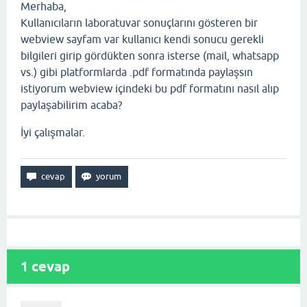
Merhaba,
Kullanıcıların laboratuvar sonuçlarını gösteren bir
webview sayfam var kullanıcı kendi sonucu gerekli
bilgileri girip gördükten sonra isterse (mail, whatsapp
vs.) gibi platformlarda .pdf formatında paylaşsın
istiyorum webview içindeki bu pdf formatını nasıl alıp
paylaşabilirim acaba?
İyi çalışmalar.
1
cevap